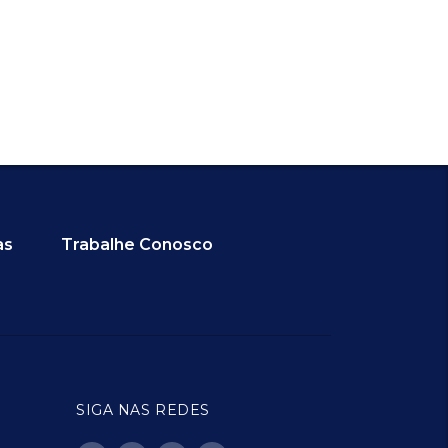
as
Trabalhe Conosco
SIGA NAS REDES