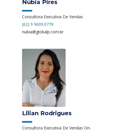
Núbia Pires
Consultora Executiva De Vendas
(62) 9 9609.0779
nubia@globalp.com.br
Lilian Rodrigues
Consultora Executiva De Vendas On-