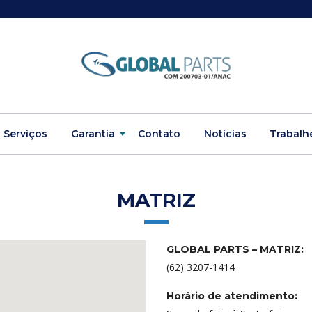
Serviços
Garantia
Contato
Notícias
Trabalh
MATRIZ
GLOBAL PARTS – MATRIZ:
(62) 3207-1414
Horário de atendimento: