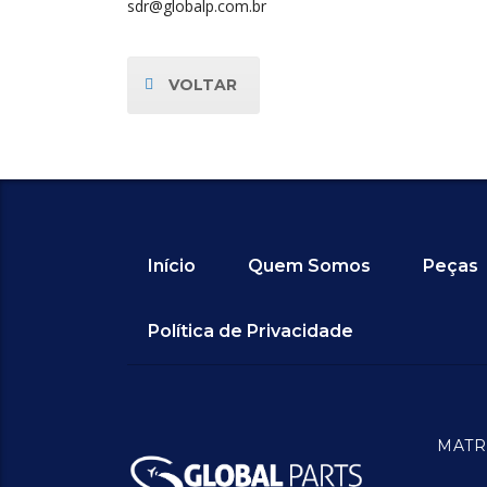
sdr@globalp.com.br
VOLTAR
Início
Quem Somos
Peças
Política de Privacidade
MATR