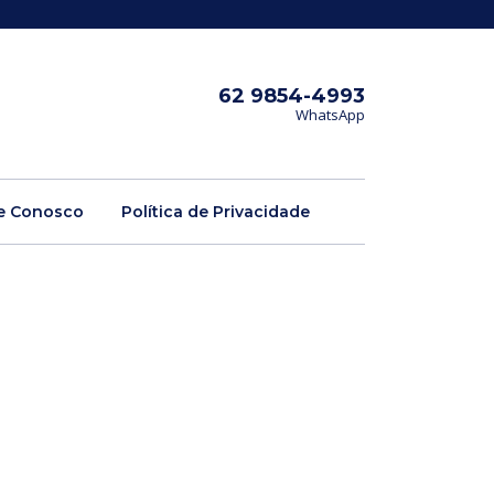
62 9854-4993
WhatsApp
e Conosco
Política de Privacidade