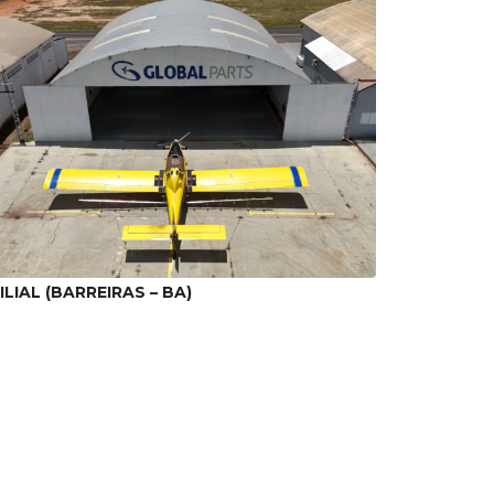
ILIAL (BARREIRAS – BA)