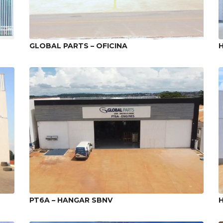
GLOBAL PARTS – OFICINA
PT6A – HANGAR SBNV