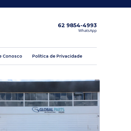
62 9854-4993
WhatsApp
e Conosco
Política de Privacidade