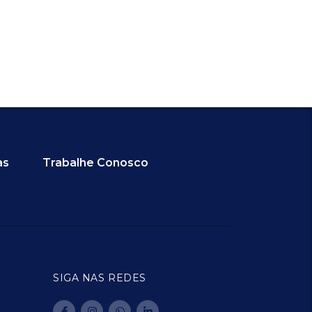
as
Trabalhe Conosco
SIGA NAS REDES