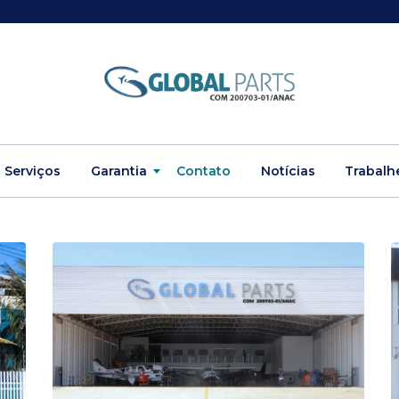
Serviços
Garantia
Contato
Notícias
Trabalh