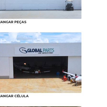
HANGAR PEÇAS
HANGAR CÉLULA