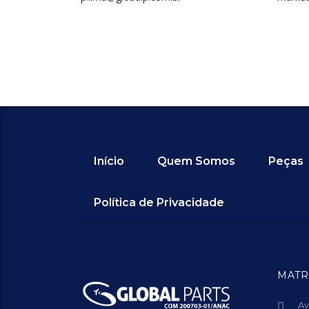
Início
Quem Somos
Peças
Política de Privacidade
MATR
Av