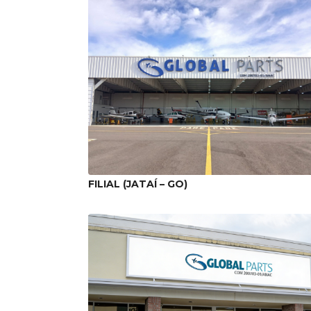
FILIAL (JATAÍ – GO)