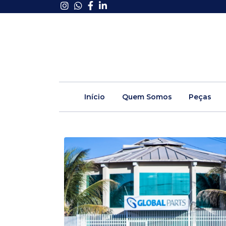
Início
Quem Somos
Peças