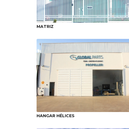
MATRIZ
HANGAR HÉLICES