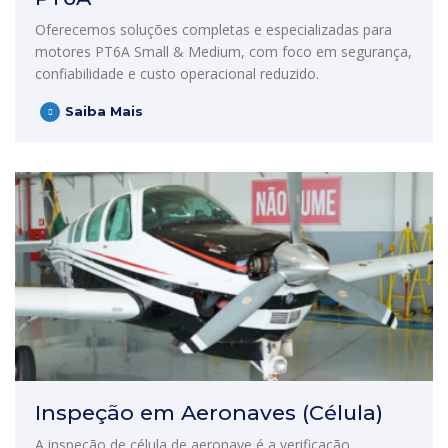
Oferecemos soluções completas e especializadas para
motores PT6A Small & Medium, com foco em segurança,
confiabilidade e custo operacional reduzido.
Saiba Mais
Inspeção em Aeronaves (Célula)
A inspeção de célula de aeronave é a verificação