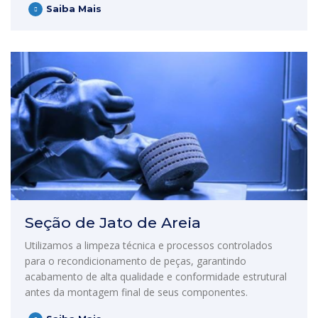
Saiba Mais
Seção de Jato de Areia
Utilizamos a limpeza técnica e processos controlados
para o recondicionamento de peças, garantindo
acabamento de alta qualidade e conformidade estrutural
antes da montagem final de seus componentes.