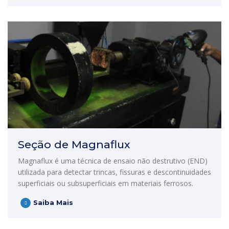
Seção de Magnaflux
Magnaflux é uma técnica de ensaio não destrutivo (END)
utilizada para detectar trincas, fissuras e descontinuidades
superficiais ou subsuperficiais em materiais ferrosos.
Saiba Mais