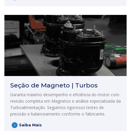
Seção de Magneto | Turbos
Garanta máximo desempenho e eficiência do motor com
revisão completa em Magnetos e análise especializada da
Turboalimentação. Seguimos rigorosos testes de
precisão e balanceamento conforme o fabricante.
Saiba Mais