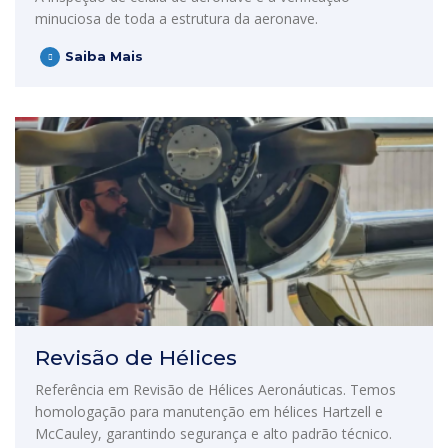
minuciosa de toda a estrutura da aeronave.
Saiba Mais
Revisão de Hélices
Referência em Revisão de Hélices Aeronáuticas. Temos
homologação para manutenção em hélices Hartzell e
McCauley, garantindo segurança e alto padrão técnico.