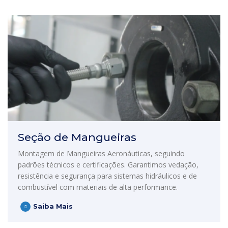
Seção de Mangueiras
Montagem de Mangueiras Aeronáuticas, seguindo
padrões técnicos e certificações. Garantimos vedação,
resistência e segurança para sistemas hidráulicos e de
combustível com materiais de alta performance.
Saiba Mais