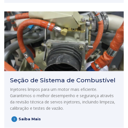
Seção de Sistema de Combustível
Injetores limpos para um motor mais eficiente.
Garantimos o melhor desempenho e segurança através
da revisão técnica de servos injetores, incluindo limpeza,
calibração e testes de vazão.
Saiba Mais