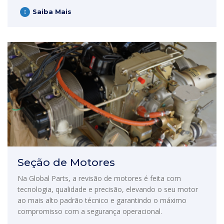
Saiba Mais
Seção de Motores
Na Global Parts, a revisão de motores é feita com
tecnologia, qualidade e precisão, elevando o seu motor
ao mais alto padrão técnico e garantindo o máximo
compromisso com a segurança operacional.