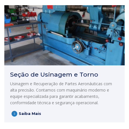
Seção de Usinagem e Torno
Usinagem e Recuperação de Partes Aeronáuticas com
alta precisão. Contamos com maquinário moderno e
equipe especializada para garantir acabamento,
conformidade técnica e segurança operacional.
Saiba Mais