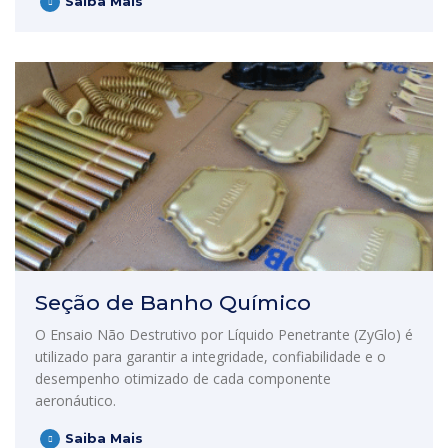
Saiba Mais
Seção de Banho Químico
O Ensaio Não Destrutivo por Líquido Penetrante (ZyGlo) é
utilizado para garantir a integridade, confiabilidade e o
desempenho otimizado de cada componente
aeronáutico.
Saiba Mais