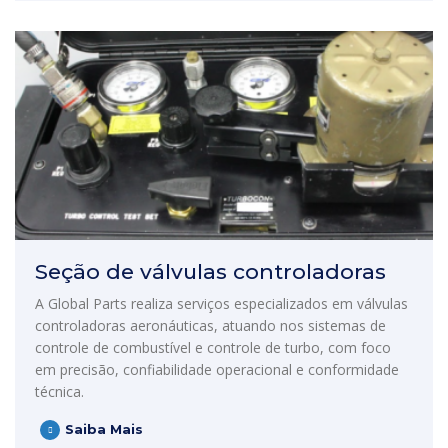
Seção de válvulas controladoras
A Global Parts realiza serviços especializados em válvulas
controladoras aeronáuticas, atuando nos sistemas de
controle de combustível e controle de turbo, com foco
em precisão, confiabilidade operacional e conformidade
técnica.
Saiba Mais