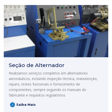
Seção de Alternador
Realizamos serviços completos em alternadores
aeronáuticos, incluindo inspeção técnica, manutenção,
reparo, testes funcionais e fornecimento de
componentes, sempre seguindo os manuais do
fabricante e requisitos regulatórios.
Saiba Mais