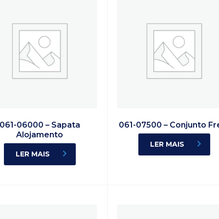
061-06000 – Sapata
061-07500 – Conjunto Fr
Alojamento
LER MAIS
LER MAIS