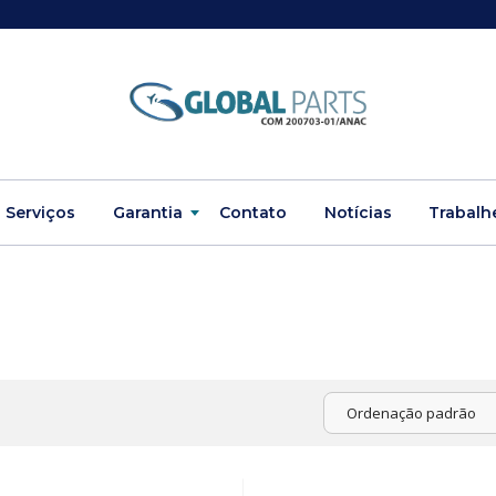
Serviços
Garantia
Contato
Notícias
Trabalh
Ordenação padrão