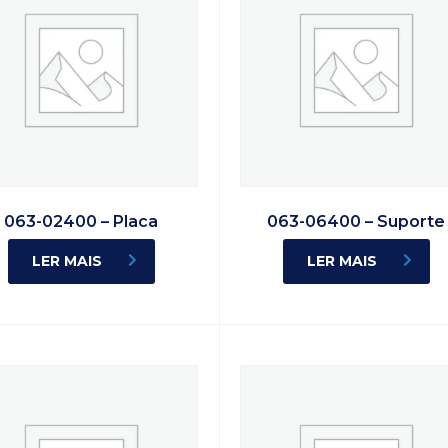
063-02400 – Placa
063-06400 – Suporte
LER MAIS
LER MAIS