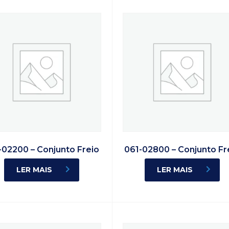
-02200 – Conjunto Freio
061-02800 – Conjunto Fr
LER MAIS
LER MAIS