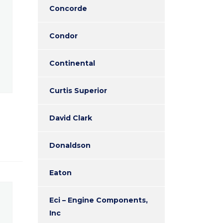
Concorde
Condor
Continental
Curtis Superior
David Clark
Donaldson
Eaton
Eci – Engine Components,
Inc