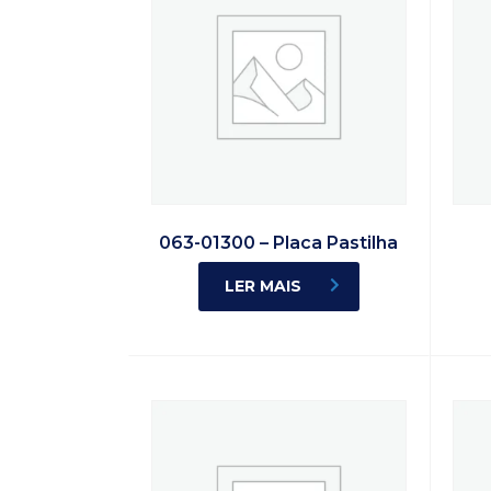
063-01300 – Placa Pastilha
LER MAIS