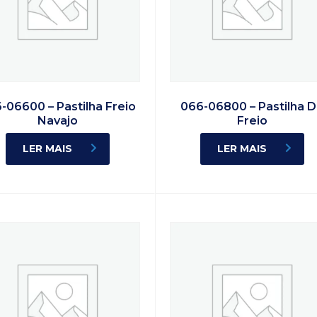
-06600 – Pastilha Freio
066-06800 – Pastilha 
Navajo
Freio
LER MAIS
LER MAIS