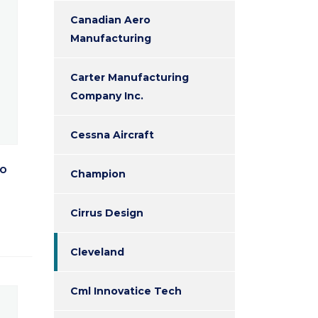
Canadian Aero
Manufacturing
Carter Manufacturing
Company Inc.
Cessna Aircraft
io
Champion
Cirrus Design
Cleveland
Cml Innovatice Tech