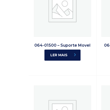
064-01500 – Suporte Movel
06
LER MAIS