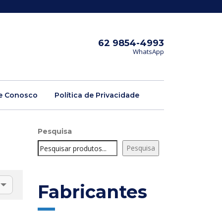
62 9854-4993
WhatsApp
e Conosco
Política de Privacidade
Pesquisa
Pesquisa
Fabricantes