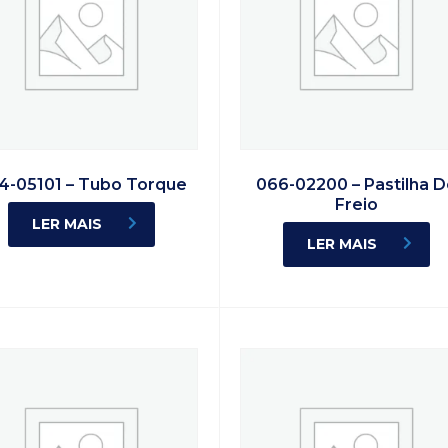
4-05101 – Tubo Torque
066-02200 – Pastilha 
Freio
LER MAIS
LER MAIS