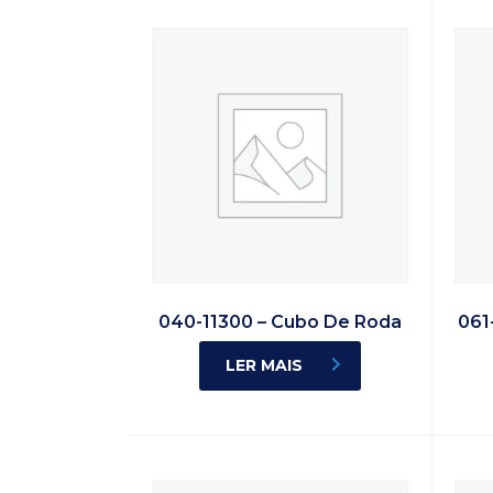
040-11300 – Cubo De Roda
061
LER MAIS