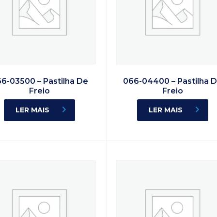
6-03500 – Pastilha De
066-04400 – Pastilha 
Freio
Freio
LER MAIS
LER MAIS