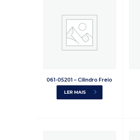
061-05201 – Cilindro Freio
LER MAIS