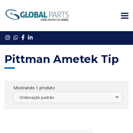
Pittman Ametek Tip
Mostrando 1 produto
Ordenação padrão