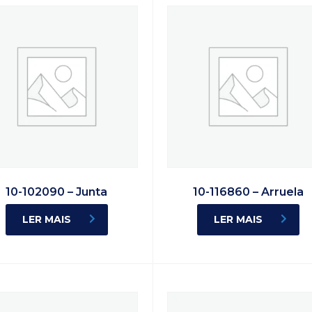
10-102090 – Junta
10-116860 – Arruela
LER MAIS
LER MAIS