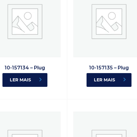
10-157134 – Plug
10-157135 – Plug
LER MAIS
LER MAIS