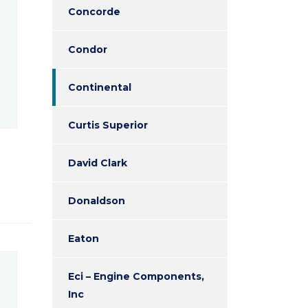
Concorde
Condor
Continental
Curtis Superior
David Clark
Donaldson
Eaton
Eci – Engine Components,
Inc