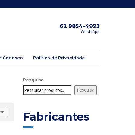
62 9854-4993
WhatsApp
e Conosco
Política de Privacidade
Pesquisa
Pesquisa
Fabricantes