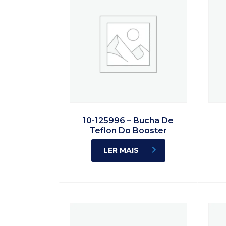
10-125996 – Bucha De
Teflon Do Booster
LER MAIS