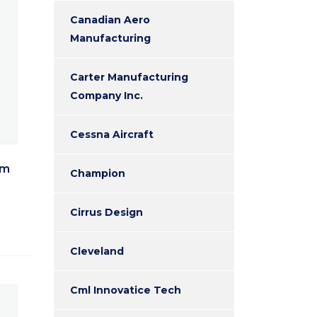
Canadian Aero
Manufacturing
Carter Manufacturing
Company Inc.
Cessna Aircraft
em
Champion
Cirrus Design
Cleveland
Cml Innovatice Tech