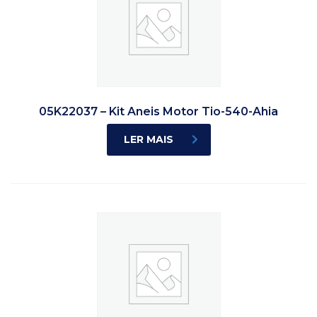
05K22037 – Kit Aneis Motor Tio-540-Ahia
LER MAIS