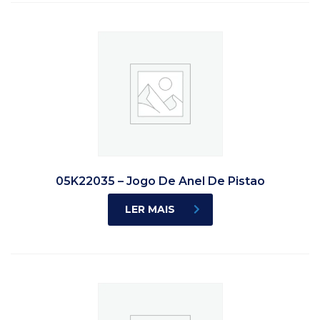
05K22035 – Jogo De Anel De Pistao
LER MAIS