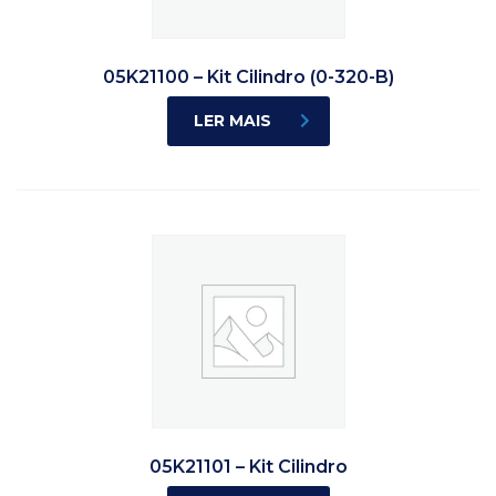
05K21100 – Kit Cilindro (0-320-B)
LER MAIS
05K21101 – Kit Cilindro