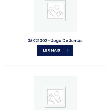
05K21002 – Jogo De Juntas
LER MAIS