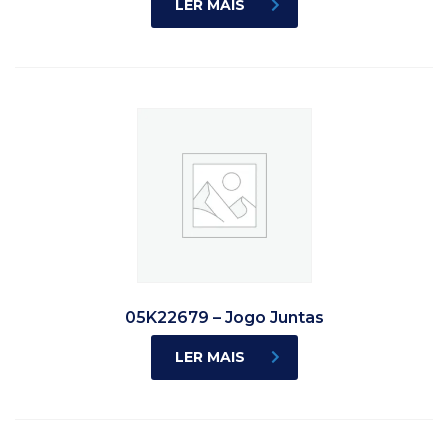
LER MAIS
05K22679 – Jogo Juntas
LER MAIS