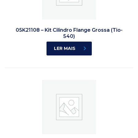
05K21108 – Kit Cilindro Flange Grossa (Tio-
540)
LER MAIS