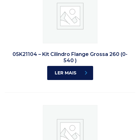
05K21104 – Kit Cilindro Flange Grossa 260 (0-
540 )
LER MAIS