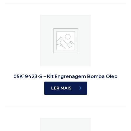
05K19423-S – Kit Engrenagem Bomba Oleo
LER MAIS