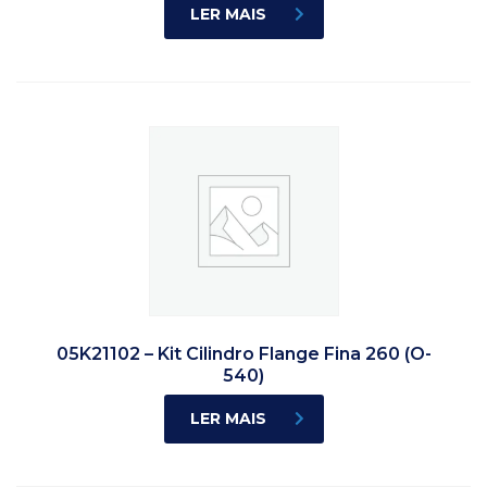
LER MAIS
05K21102 – Kit Cilindro Flange Fina 260 (O-
540)
LER MAIS