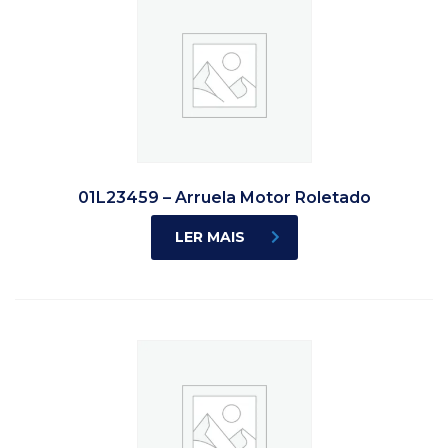
01L23459 – Arruela Motor Roletado
LER MAIS