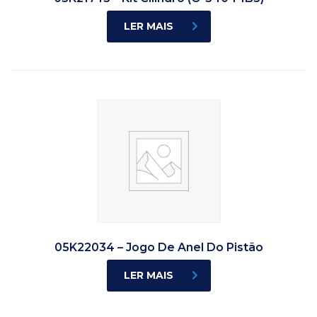
LER MAIS
05K22034 – Jogo De Anel Do Pistão
LER MAIS