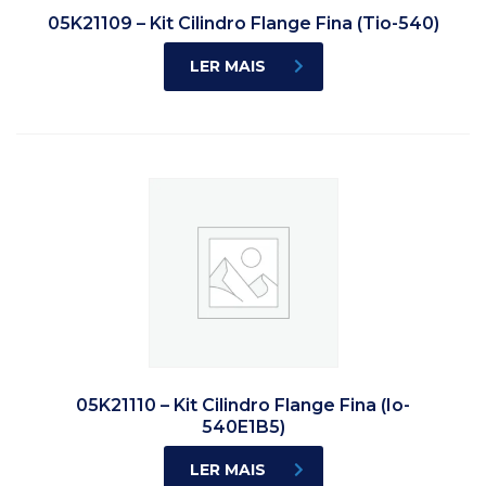
05K21109 – Kit Cilindro Flange Fina (Tio-540)
LER MAIS
05K21110 – Kit Cilindro Flange Fina (Io-
540E1B5)
LER MAIS