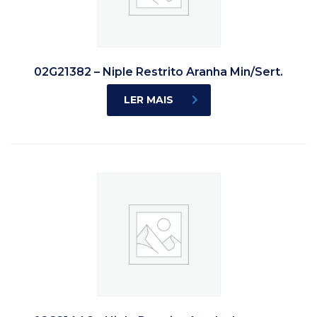
02G21382 – Niple Restrito Aranha Min/Sert.
LER MAIS