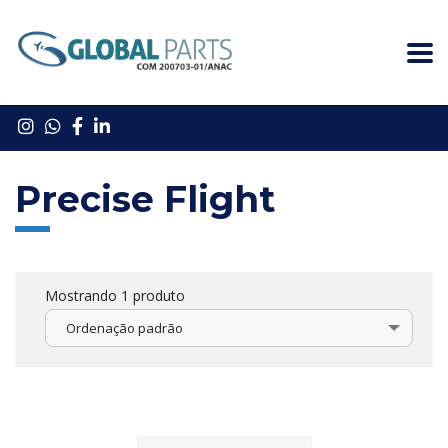
Precise Flight
Mostrando 1 produto
Ordenação padrão