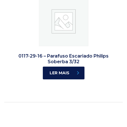
0117-29-16 – Parafuso Escariado Philips
Soberba 3/32
LER MAIS