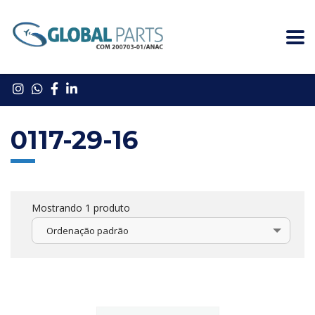
0117-29-16
Mostrando 1 produto
Ordenação padrão