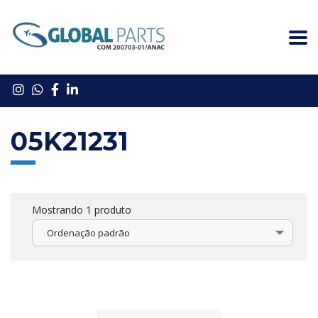
05K21231
Mostrando 1 produto
Ordenação padrão