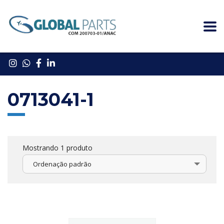
0713041-1
Mostrando 1 produto
Ordenação padrão