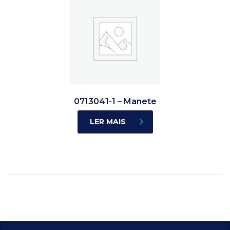
0713041-1 – Manete
LER MAIS