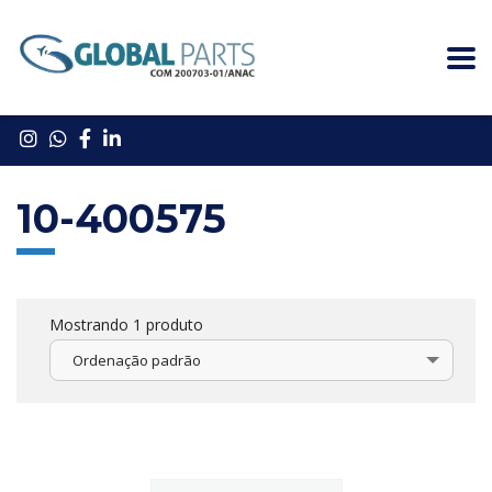
10-400575
Mostrando 1 produto
Ordenação padrão