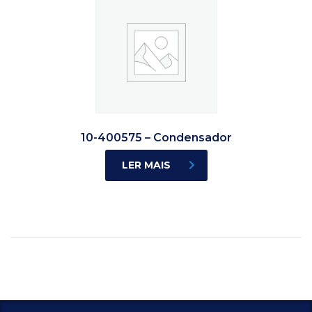
10-400575 – Condensador
LER MAIS