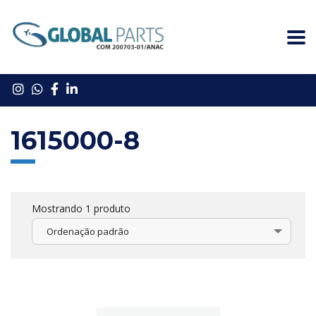
1615000-8
Mostrando 1 produto
Ordenação padrão