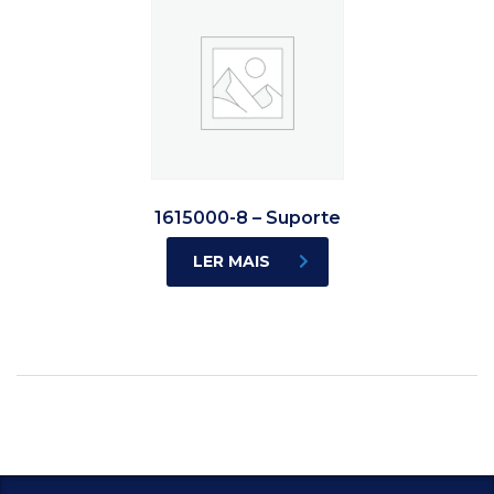
1615000-8 – Suporte
LER MAIS