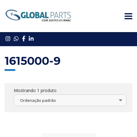
1615000-9
Mostrando 1 produto
Ordenação padrão