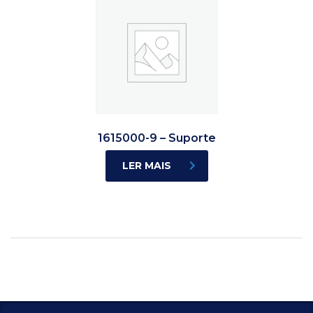
1615000-9 – Suporte
LER MAIS