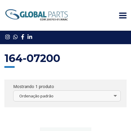
164-07200
Mostrando 1 produto
Ordenação padrão