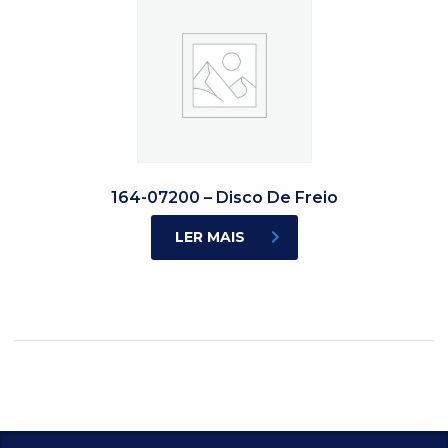
164-07200 – Disco De Freio
LER MAIS