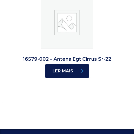
16579-002 – Antena Egt Cirrus Sr-22
LER MAIS