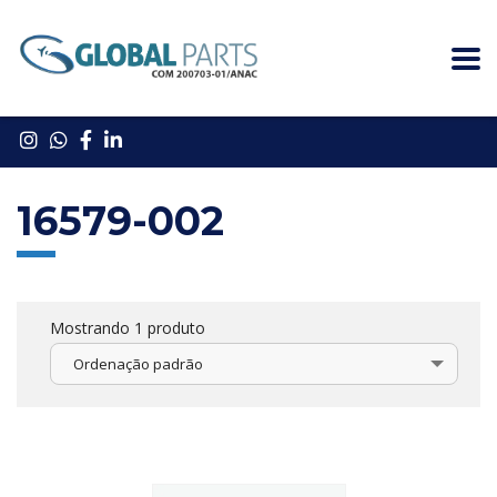
16579-002
Mostrando 1 produto
Ordenação padrão