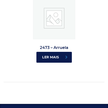
2473 – Arruela
LER MAIS