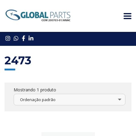
2473
Mostrando 1 produto
Ordenação padrão