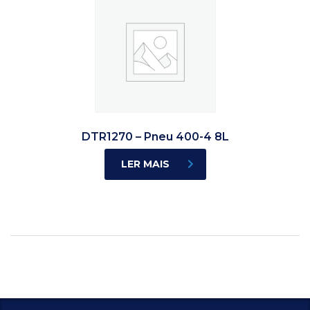
DTR1270 – Pneu 400-4 8L
LER MAIS