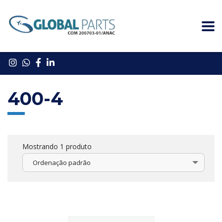
400-4
Mostrando 1 produto
Ordenação padrão