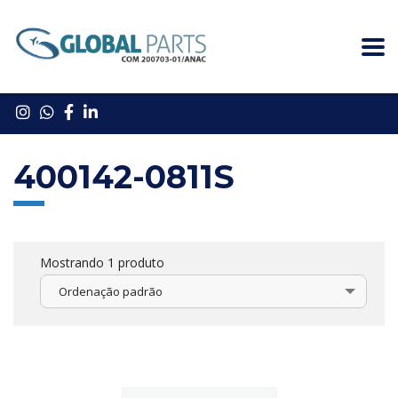
400142-0811S
Mostrando 1 produto
Ordenação padrão