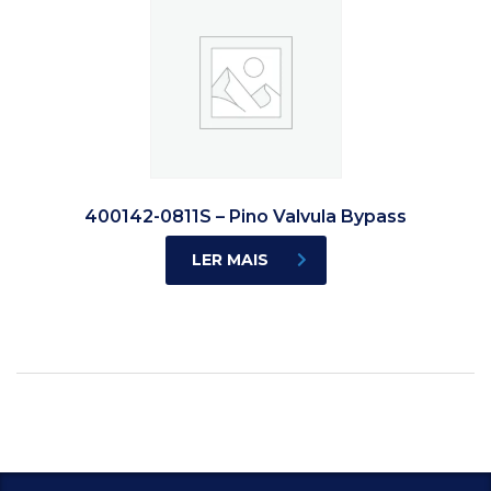
400142-0811S – Pino Valvula Bypass
LER MAIS