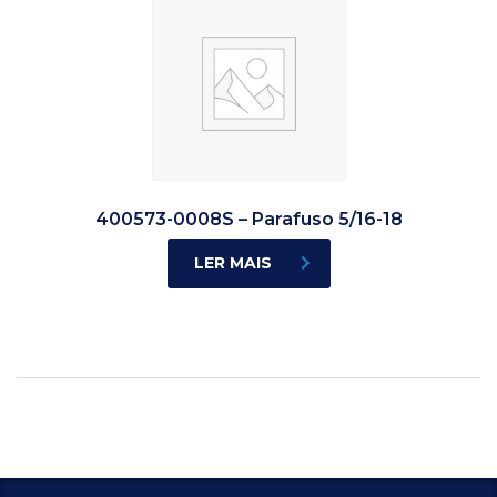
400573-0008S – Parafuso 5/16-18
LER MAIS