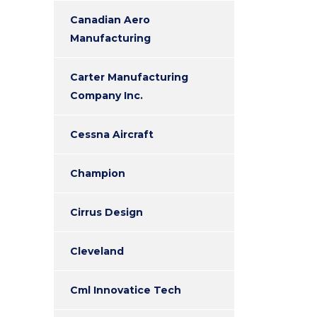
Canadian Aero
Manufacturing
Carter Manufacturing
Company Inc.
Cessna Aircraft
Champion
Cirrus Design
Cleveland
Cml Innovatice Tech