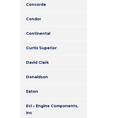
Concorde
Condor
Continental
Curtis Superior
David Clark
Donaldson
Eaton
Eci – Engine Components,
Inc