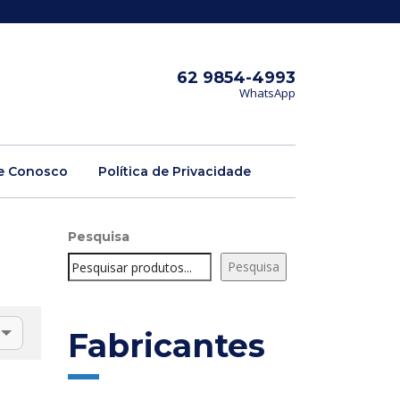
62 9854-4993
WhatsApp
e Conosco
Política de Privacidade
Pesquisa
Pesquisa
Fabricantes