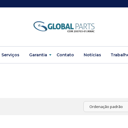
Serviços
Garantia
Contato
Notícias
Trabalh
Ordenação padrão