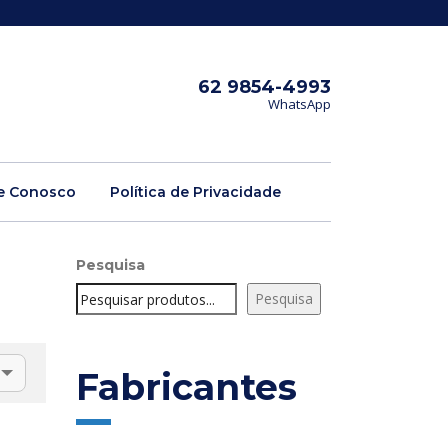
62 9854-4993
WhatsApp
e Conosco
Política de Privacidade
Pesquisa
Pesquisa
Fabricantes