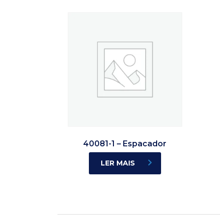
40081-1 – Espacador
LER MAIS