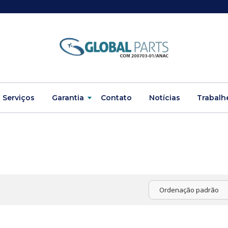
Serviços
Garantia
Contato
Notícias
Trabalh
Ordenação padrão