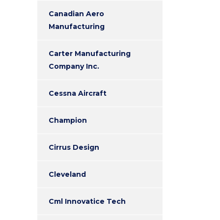
Canadian Aero
Manufacturing
Carter Manufacturing
Company Inc.
Cessna Aircraft
Champion
Cirrus Design
Cleveland
Cml Innovatice Tech