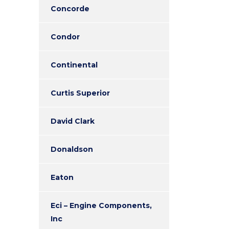
Concorde
Condor
Continental
Curtis Superior
David Clark
Donaldson
Eaton
Eci – Engine Components,
Inc