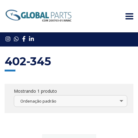
402-345
Mostrando 1 produto
Ordenação padrão