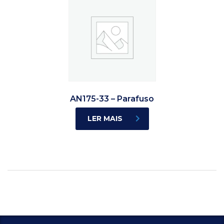
AN175-33 – Parafuso
LER MAIS