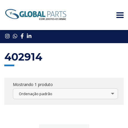
402914
Mostrando 1 produto
Ordenação padrão