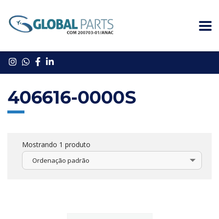
406616-0000S
Mostrando 1 produto
Ordenação padrão