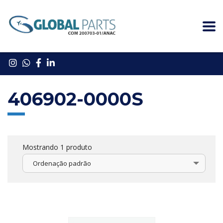
406902-0000S
Mostrando 1 produto
Ordenação padrão