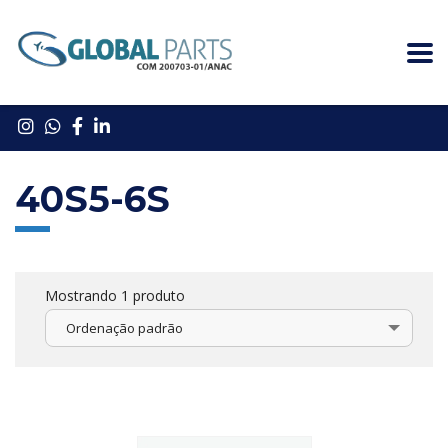
40S5-6S
Mostrando 1 produto
Ordenação padrão