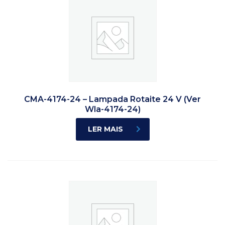
CMA-4174-24 – Lampada Rotaite 24 V (Ver
Wla-4174-24)
LER MAIS