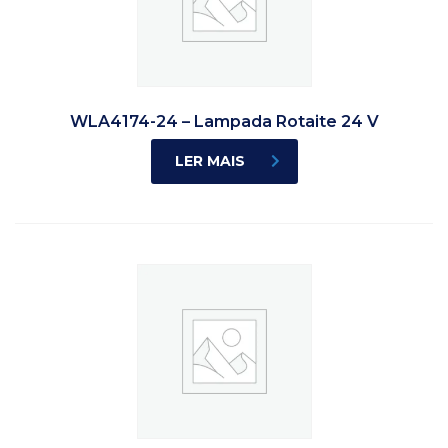
WLA4174-24 – Lampada Rotaite 24 V
LER MAIS