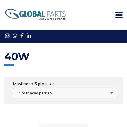
40W
Mostrando
produtos
3
Ordenação padrão