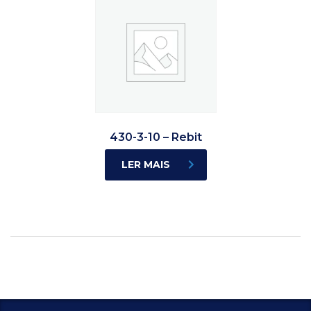
430-3-10 – Rebit
LER MAIS