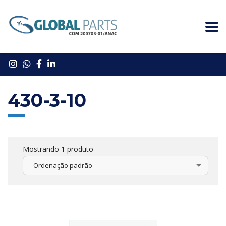
430-3-10
Mostrando 1 produto
Ordenação padrão