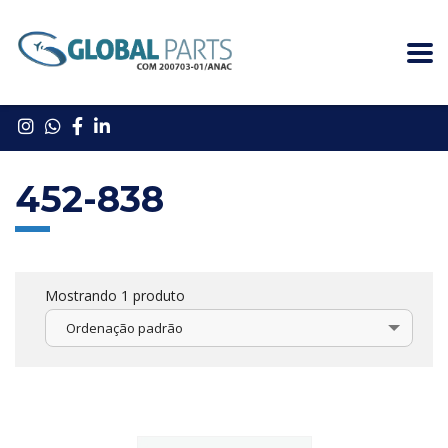
452-838
Mostrando 1 produto
Ordenação padrão