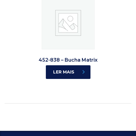
452-838 – Bucha Matrix
LER MAIS