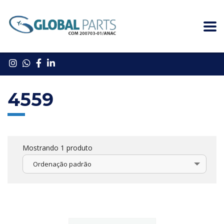
4559
Mostrando 1 produto
Ordenação padrão