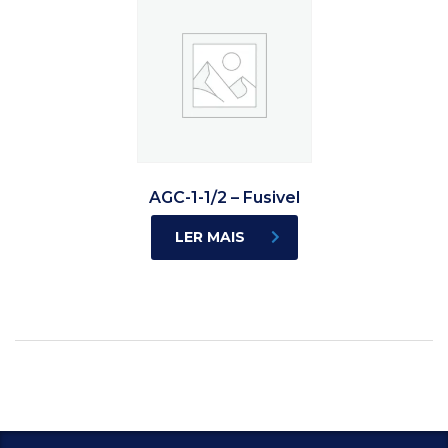
AGC-1-1/2 – Fusivel
LER MAIS