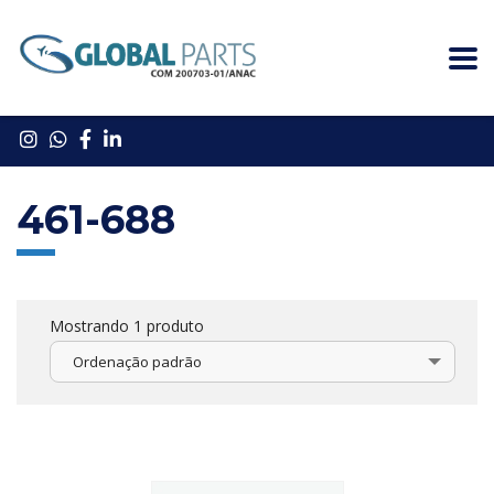
461-688
Mostrando 1 produto
Ordenação padrão