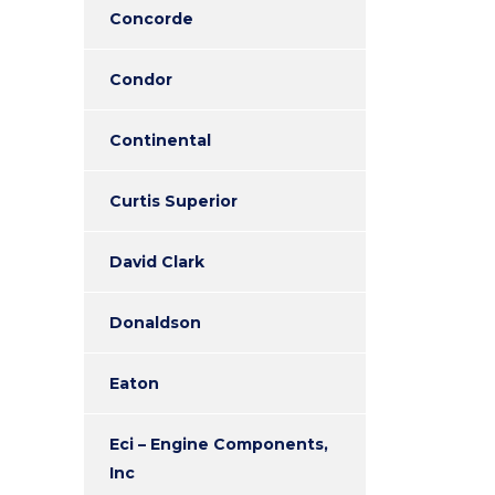
Concorde
Condor
Continental
Curtis Superior
David Clark
Donaldson
Eaton
Eci – Engine Components,
Inc