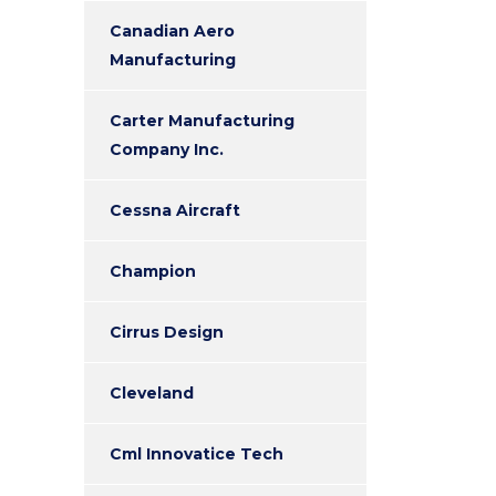
Canadian Aero
Manufacturing
Carter Manufacturing
Company Inc.
Cessna Aircraft
Champion
Cirrus Design
Cleveland
Cml Innovatice Tech