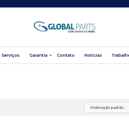
Serviços
Garantia
Contato
Notícias
Trabalh
Ordenação padrão