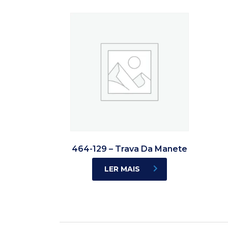
464-129 – Trava Da Manete
LER MAIS