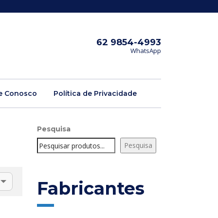
62 9854-4993
WhatsApp
e Conosco
Política de Privacidade
Pesquisa
Pesquisa
Fabricantes