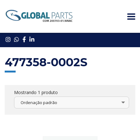
477358-0002S
Mostrando 1 produto
Ordenação padrão