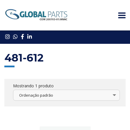
481-612
Mostrando 1 produto
Ordenação padrão