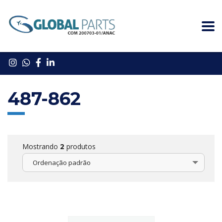
487-862
Mostrando
produtos
2
Ordenação padrão