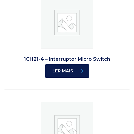
1CH21-4 – Interruptor Micro Switch
LER MAIS