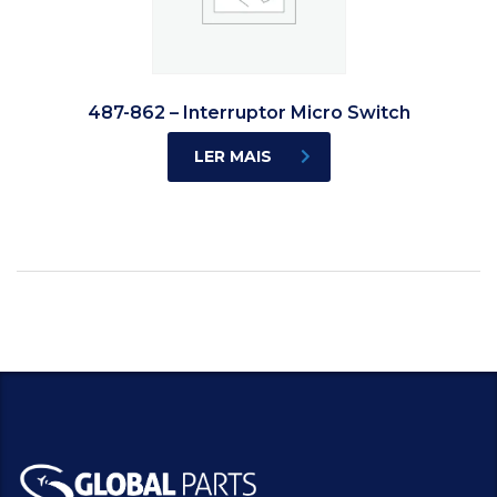
487-862 – Interruptor Micro Switch
LER MAIS