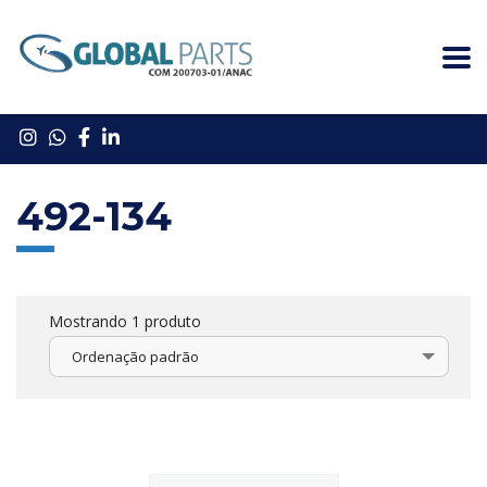
492-134
Mostrando 1 produto
Ordenação padrão