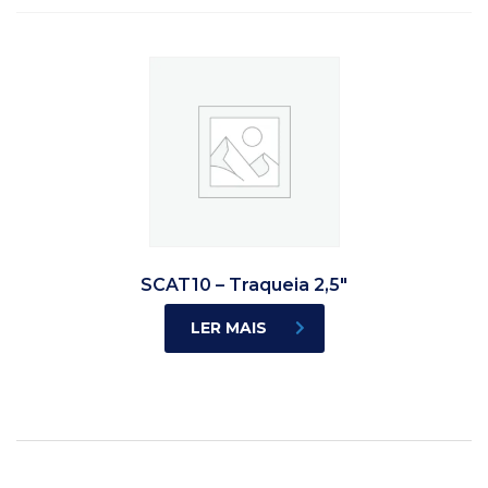
SCAT10 – Traqueia 2,5″
LER MAIS