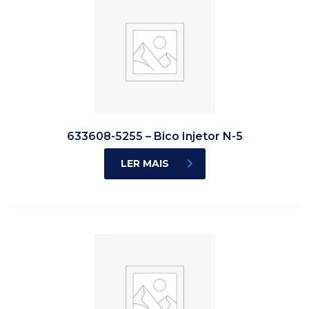
633608-5255 – Bico Injetor N-5
LER MAIS