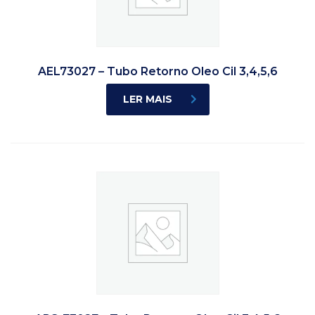
AEL73027 – Tubo Retorno Oleo Cil 3,4,5,6
LER MAIS