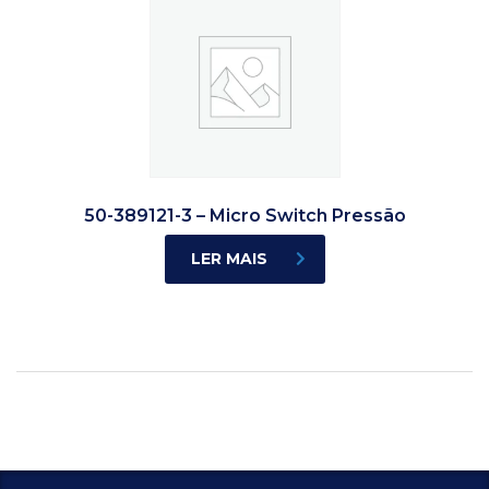
50-389121-3 – Micro Switch Pressão
LER MAIS