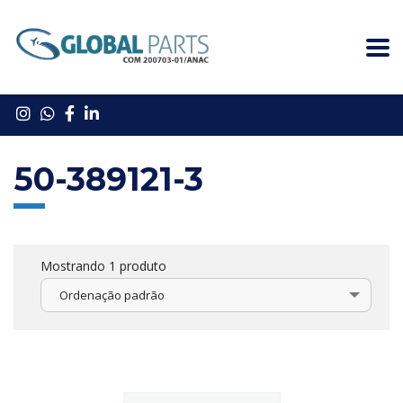
50-389121-3
Mostrando 1 produto
Ordenação padrão