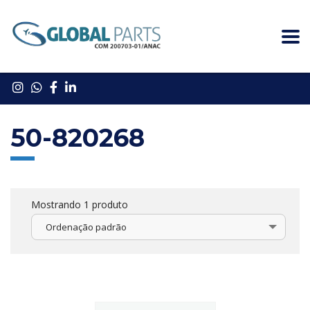
50-820268
Mostrando 1 produto
Ordenação padrão