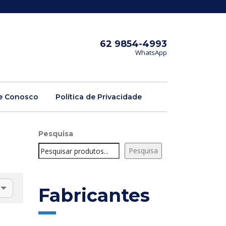
62 9854-4993
WhatsApp
e Conosco
Política de Privacidade
Pesquisa
Pesquisa
Fabricantes