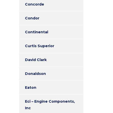
Concorde
Condor
Continental
Curtis Superior
David Clark
Donaldson
Eaton
Eci – Engine Components,
Inc