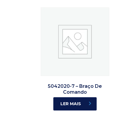
5042020-7 – Braço De
Comando
LER MAIS