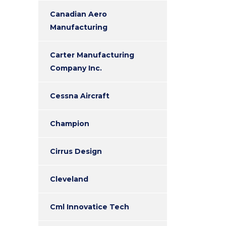
Canadian Aero
Manufacturing
Carter Manufacturing
Company Inc.
Cessna Aircraft
Champion
Cirrus Design
Cleveland
Cml Innovatice Tech