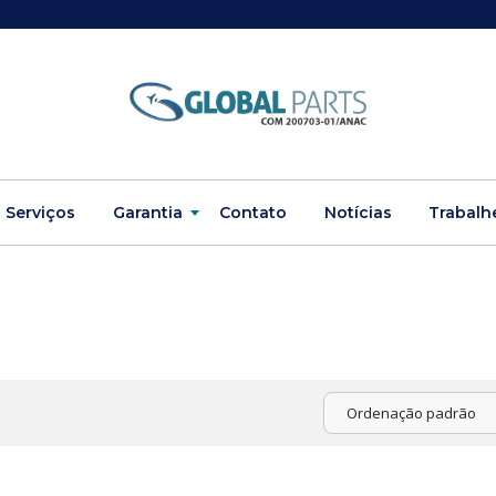
Serviços
Garantia
Contato
Notícias
Trabalh
Ordenação padrão