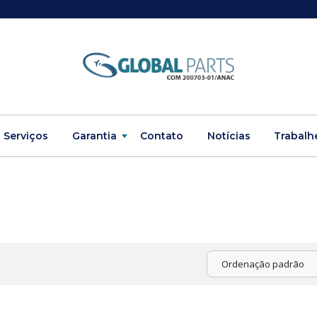
Serviços
Garantia
Contato
Notícias
Trabalh
Ordenação padrão