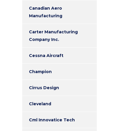
Canadian Aero
Manufacturing
Carter Manufacturing
Company Inc.
Cessna Aircraft
Champion
Cirrus Design
Cleveland
Cml Innovatice Tech