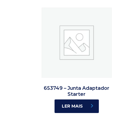
653749 – Junta Adaptador
Starter
LER MAIS