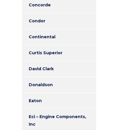
Concorde
Condor
Continental
Curtis Superior
David Clark
Donaldson
Eaton
Eci – Engine Components,
Inc