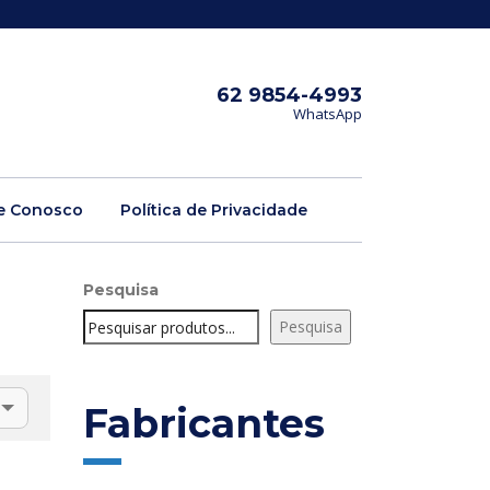
62 9854-4993
WhatsApp
e Conosco
Política de Privacidade
Pesquisa
Pesquisa
Fabricantes