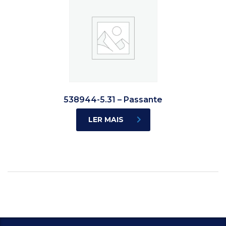
538944-5.31 – Passante
LER MAIS