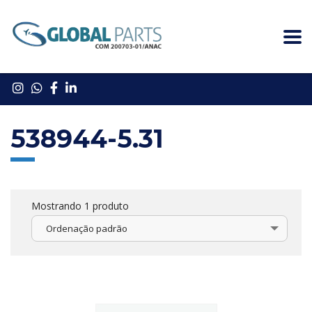
538944-5.31
Mostrando 1 produto
Ordenação padrão