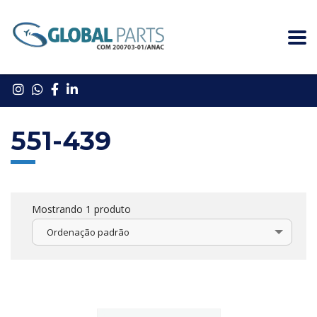
551-439
Mostrando 1 produto
Ordenação padrão