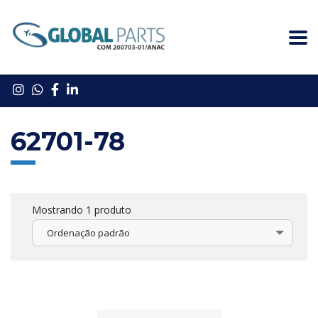
62701-78
Mostrando 1 produto
Ordenação padrão