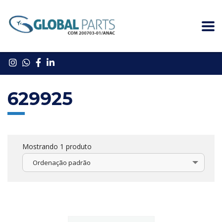
629925
Mostrando 1 produto
Ordenação padrão