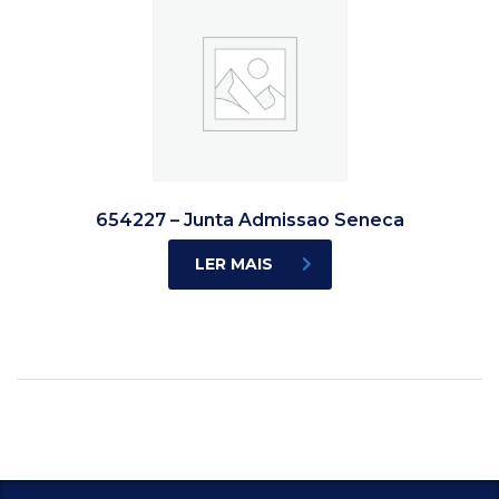
654227 – Junta Admissao Seneca
LER MAIS