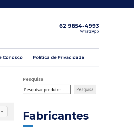
62 9854-4993
WhatsApp
e Conosco
Política de Privacidade
Pesquisa
Pesquisa
Fabricantes