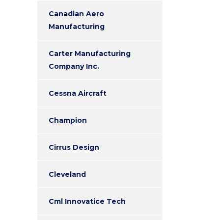
Canadian Aero
Manufacturing
Carter Manufacturing
Company Inc.
Cessna Aircraft
Champion
Cirrus Design
Cleveland
Cml Innovatice Tech