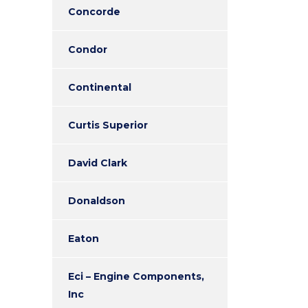
Concorde
Condor
Continental
Curtis Superior
David Clark
Donaldson
Eaton
Eci – Engine Components,
Inc