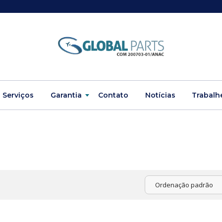
Serviços
Garantia
Contato
Notícias
Trabalh
Ordenação padrão