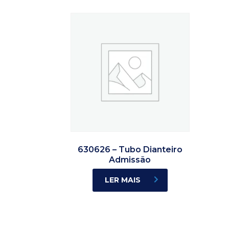
630626 – Tubo Dianteiro
Admissão
LER MAIS