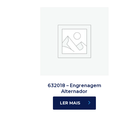
632018 – Engrenagem
Alternador
LER MAIS