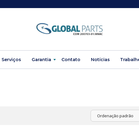
Serviços
Garantia
Contato
Notícias
Trabalh
Ordenação padrão