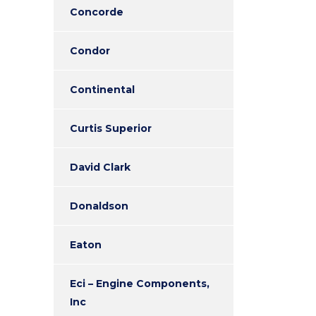
Concorde
Condor
Continental
Curtis Superior
David Clark
Donaldson
Eaton
Eci – Engine Components,
Inc