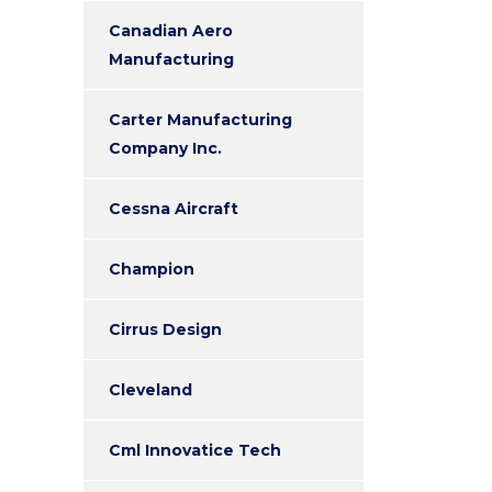
Canadian Aero
Manufacturing
Carter Manufacturing
Company Inc.
Cessna Aircraft
Champion
Cirrus Design
Cleveland
Cml Innovatice Tech