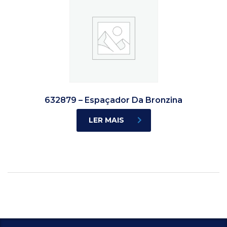
632879 – Espaçador Da Bronzina
LER MAIS