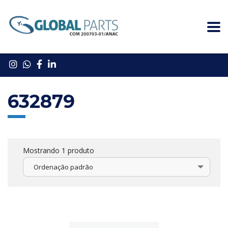
632879
Mostrando 1 produto
Ordenação padrão