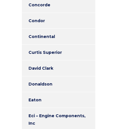
Concorde
Condor
Continental
Curtis Superior
David Clark
Donaldson
Eaton
Eci – Engine Components,
Inc