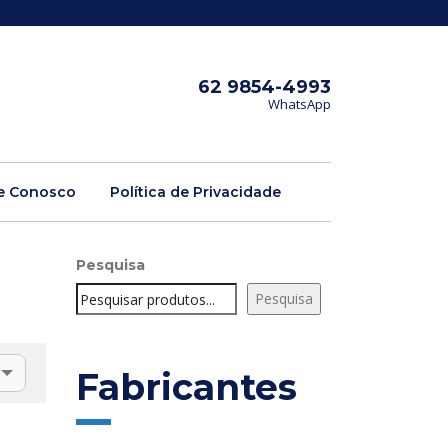
62 9854-4993
WhatsApp
e Conosco
Política de Privacidade
Pesquisa
Pesquisa
Fabricantes