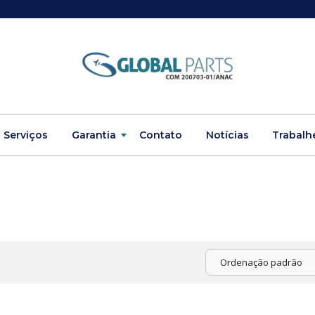
Serviços
Garantia
Contato
Notícias
Trabalh
Ordenação padrão