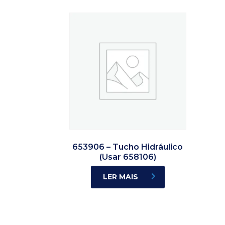
653906 – Tucho Hidráulico
(Usar 658106)
LER MAIS