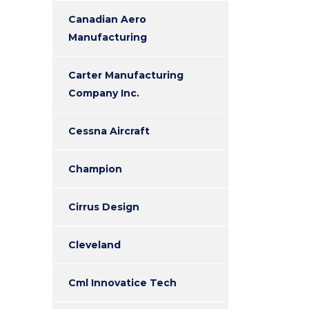
Canadian Aero
Manufacturing
Carter Manufacturing
Company Inc.
Cessna Aircraft
Champion
Cirrus Design
Cleveland
Cml Innovatice Tech